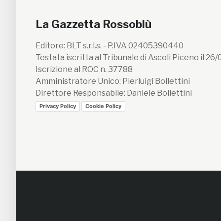
La Gazzetta Rossoblù
Editore: BLT s.r.l.s. - P.IVA 02405390440
Testata iscritta al Tribunale di Ascoli Piceno il 26
Iscrizione al ROC n. 37788
Amministratore Unico: Pierluigi Bollettini
Direttore Responsabile: Daniele Bollettini
Privacy Policy
Cookie Policy