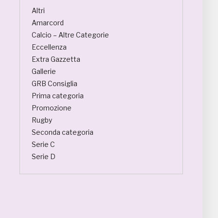
Altri
Amarcord
Calcio – Altre Categorie
Eccellenza
Extra Gazzetta
Gallerie
GRB Consiglia
Prima categoria
Promozione
Rugby
Seconda categoria
Serie C
Serie D