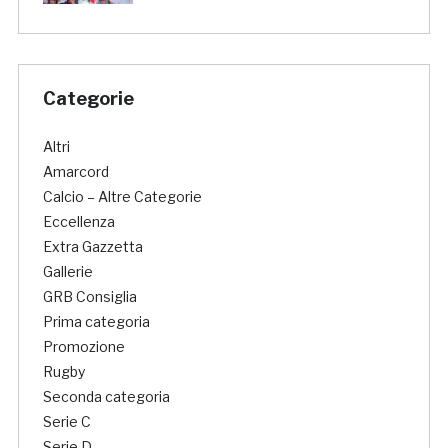
Categorie
Altri
Amarcord
Calcio – Altre Categorie
Eccellenza
Extra Gazzetta
Gallerie
GRB Consiglia
Prima categoria
Promozione
Rugby
Seconda categoria
Serie C
Serie D