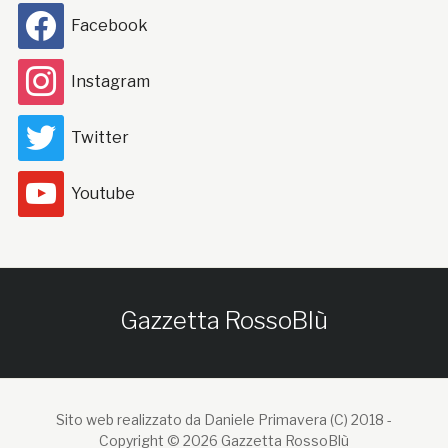
Facebook
Instagram
Twitter
Youtube
Gazzetta RossoBlù
Sito web realizzato da Daniele Primavera (C) 2018 -
Copyright © 2026 Gazzetta RossoBlù