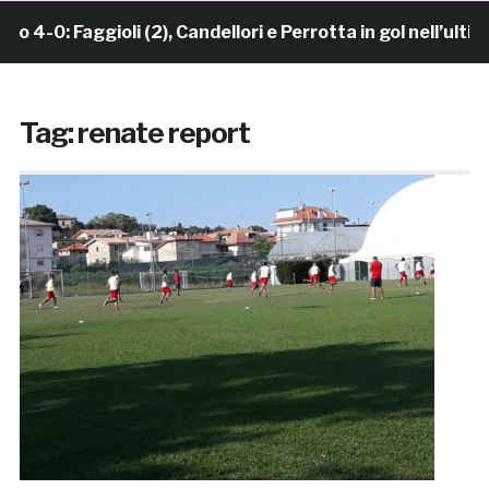
4-0: Faggioli (2), Candellori e Perrotta in gol nell’ulti
Tag:
renate report