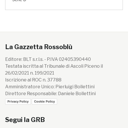
La Gazzetta Rossoblù
Editore: BLT s.r.l.s. - P.IVA 02405390440
Testata iscritta al Tribunale di Ascoli Piceno il
26/02/2021 n. 199/2021
Iscrizione al ROC n. 37788
Amministratore Unico: Pierluigi Bollettini
Direttore Responsabile: Daniele Bollettini
Privacy Policy
Cookie Policy
Segui la GRB