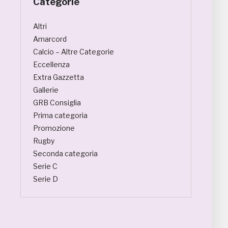
Categorie
Altri
Amarcord
Calcio – Altre Categorie
Eccellenza
Extra Gazzetta
Gallerie
GRB Consiglia
Prima categoria
Promozione
Rugby
Seconda categoria
Serie C
Serie D