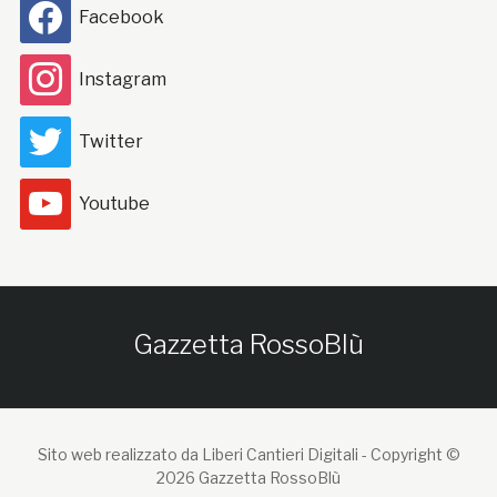
Facebook
Instagram
Twitter
Youtube
Gazzetta RossoBlù
Sito web realizzato da Liberi Cantieri Digitali -
Copyright ©
2026 Gazzetta RossoBlù