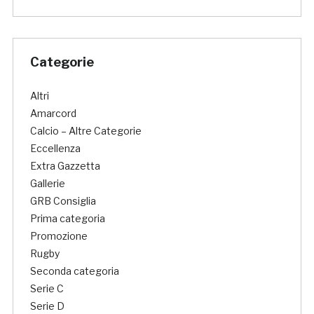
Categorie
Altri
Amarcord
Calcio – Altre Categorie
Eccellenza
Extra Gazzetta
Gallerie
GRB Consiglia
Prima categoria
Promozione
Rugby
Seconda categoria
Serie C
Serie D