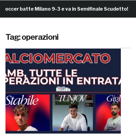
ccer batte Milano 9-3 e va in Semifinale Scudetto!
Tag:
operazioni