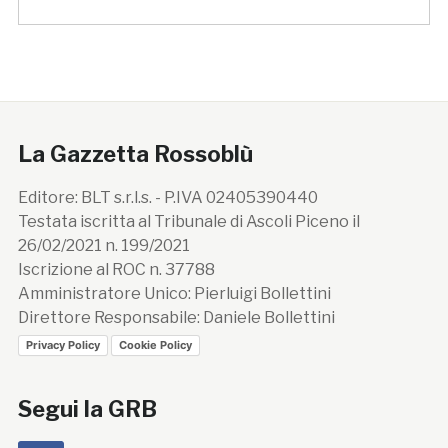
La Gazzetta Rossoblù
Editore: BLT s.r.l.s. - P.IVA 02405390440
Testata iscritta al Tribunale di Ascoli Piceno il
26/02/2021 n. 199/2021
Iscrizione al ROC n. 37788
Amministratore Unico: Pierluigi Bollettini
Direttore Responsabile: Daniele Bollettini
Privacy Policy
Cookie Policy
Segui la GRB