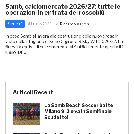
Samb, calciomercato 2026/27: tutte le
operazioni in entrata dei rossoblù
Serie C
4 Luglio 2026
di
Riccardo Mancini
In casa Samb si lavora alla costruzione della nuova rosa in
vista della stagione di Serie C girone B Sky Wifi 2026/27. La
finestra estiva di calciomercato si è ufficialmente aperta il 1
luglio. Di […]
Articoli Recenti
La Samb Beach Soccer batte
Milano 9-3 e va in Semifinale
Scudetto!