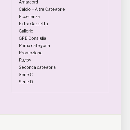
Amarcord
Calcio – Altre Categorie
Eccellenza
Extra Gazzetta
Gallerie
GRB Consiglia
Prima categoria
Promozione
Rugby
Seconda categoria
Serie C
Serie D