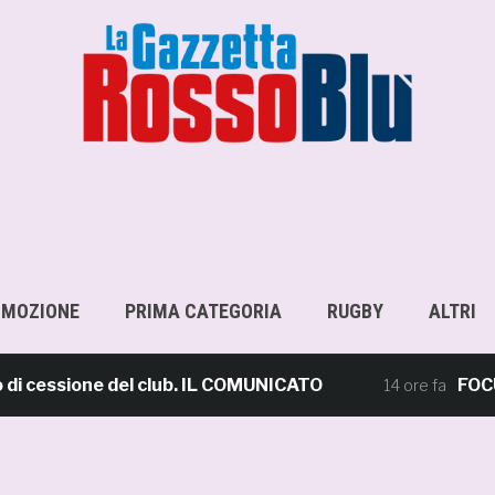
OMOZIONE
PRIMA CATEGORIA
RUGBY
ALTRI
 cessione del club. IL COMUNICATO
FOCUS –
14 ore fa