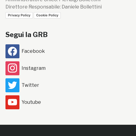
Direttore Responsabile: Daniele Bollettini
Privacy Policy
Cookie Policy
Segui la GRB
Facebook
Instagram
Twitter
Youtube