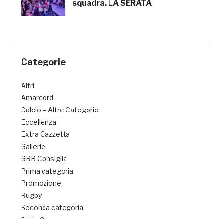
squadra. LA SERATA
Categorie
Altri
Amarcord
Calcio – Altre Categorie
Eccellenza
Extra Gazzetta
Gallerie
GRB Consiglia
Prima categoria
Promozione
Rugby
Seconda categoria