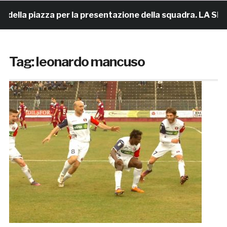
della piazza per la presentazione della squadra. LA SERA
Tag:
leonardo mancuso