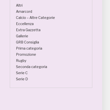
Altri
Amarcord
Calcio – Altre Categorie
Eccellenza
Extra Gazzetta
Gallerie
GRB Consiglia
Prima categoria
Promozione
Rugby
Seconda categoria
Serie C
Serie D