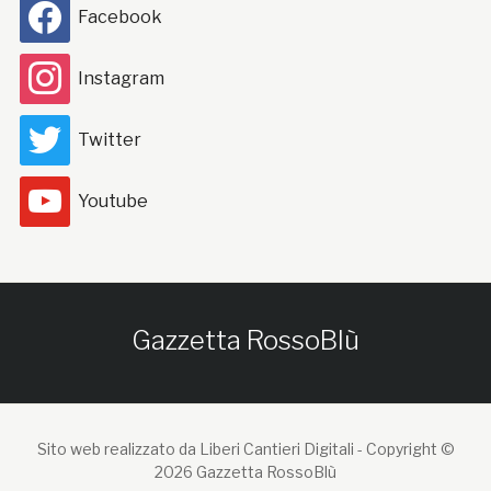
Facebook
Instagram
Twitter
Youtube
Gazzetta RossoBlù
Sito web realizzato da Liberi Cantieri Digitali -
Copyright ©
2026 Gazzetta RossoBlù