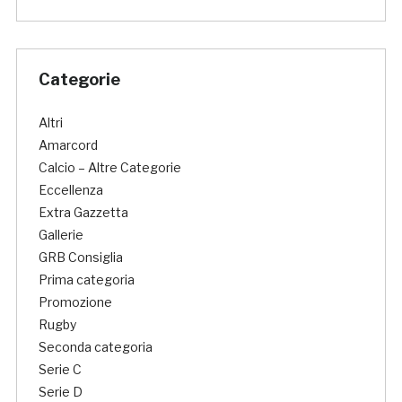
Categorie
Altri
Amarcord
Calcio – Altre Categorie
Eccellenza
Extra Gazzetta
Gallerie
GRB Consiglia
Prima categoria
Promozione
Rugby
Seconda categoria
Serie C
Serie D