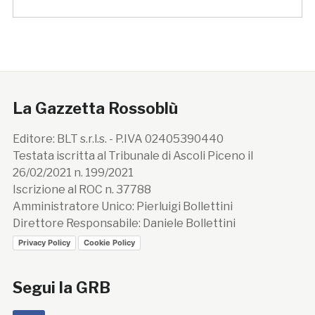
La Gazzetta Rossoblù
Editore: BLT s.r.l.s. - P.IVA 02405390440
Testata iscritta al Tribunale di Ascoli Piceno il
26/02/2021 n. 199/2021
Iscrizione al ROC n. 37788
Amministratore Unico: Pierluigi Bollettini
Direttore Responsabile: Daniele Bollettini
Privacy Policy
Cookie Policy
Segui la GRB