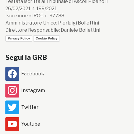
Testata iscritta al Tribunale di Ascoli Piceno il
26/02/2021 n. 199/2021
Iscrizione al ROC n. 37788
Amministratore Unico: Pierluigi Bollettini
Direttore Responsabile: Daniele Bollettini
Privacy Policy
Cookie Policy
Segui la GRB
Facebook
Instagram
Twitter
Youtube