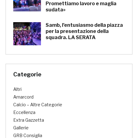
Promettiamo lavoro e maglia
sudata»
Samb, l’entusiasmo della piazza
per la presentazione della
squadra. LA SERATA
Categorie
Altri
Amarcord
Calcio – Altre Categorie
Eccellenza
Extra Gazzetta
Gallerie
GRB Consiglia