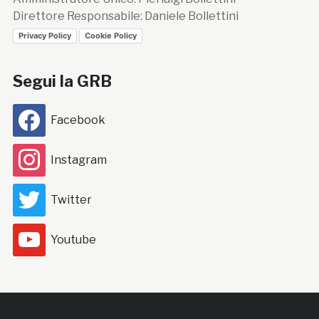
Direttore Responsabile: Daniele Bollettini
Privacy Policy
Cookie Policy
Segui la GRB
Facebook
Instagram
Twitter
Youtube