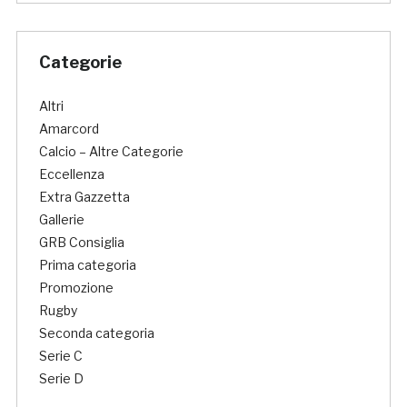
Categorie
Altri
Amarcord
Calcio – Altre Categorie
Eccellenza
Extra Gazzetta
Gallerie
GRB Consiglia
Prima categoria
Promozione
Rugby
Seconda categoria
Serie C
Serie D