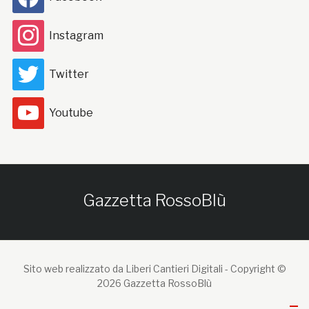
Instagram
Twitter
Youtube
Gazzetta RossoBlù
Sito web realizzato da Liberi Cantieri Digitali -
Copyright ©
2026 Gazzetta RossoBlù