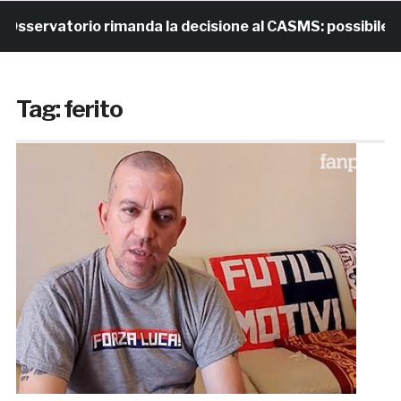
sservatorio rimanda la decisione al CASMS: possibile div
Tag:
ferito