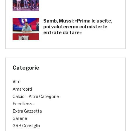
Samb, Mussi: «Prima le uscite,
poi valuteremo col mister le
entrate da fare»
Categorie
Altri
Amarcord
Calcio – Altre Categorie
Eccellenza
Extra Gazzetta
Gallerie
GRB Consiglia