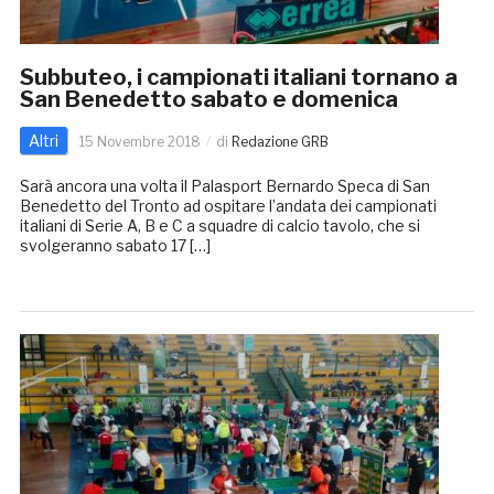
Subbuteo, i campionati italiani tornano a
San Benedetto sabato e domenica
Altri
15 Novembre 2018
di
Redazione GRB
Sarà ancora una volta il Palasport Bernardo Speca di San
Benedetto del Tronto ad ospitare l’andata dei campionati
italiani di Serie A, B e C a squadre di calcio tavolo, che si
svolgeranno sabato 17 […]