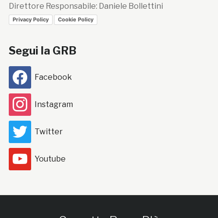
Direttore Responsabile: Daniele Bollettini
Privacy Policy
Cookie Policy
Segui la GRB
Facebook
Instagram
Twitter
Youtube