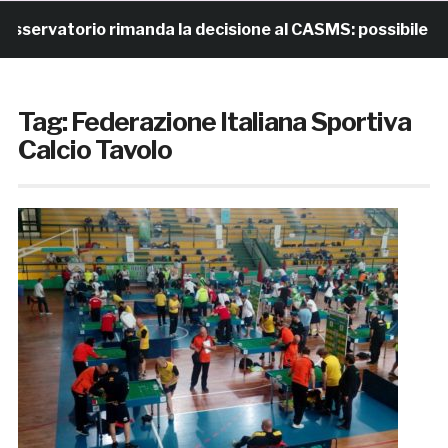
servatorio rimanda la decisione al CASMS: possibile divi
Tag:
Federazione Italiana Sportiva
Calcio Tavolo