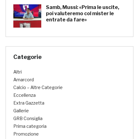
Samb, Mussi: «Prima le uscite,
poi valuteremo col mister le
entrate da fare»
Categorie
Altri
Amarcord
Calcio – Altre Categorie
Eccellenza
Extra Gazzetta
Gallerie
GRB Consiglia
Prima categoria
Promozione