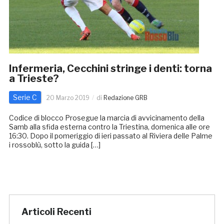
Infermeria, Cecchini stringe i denti: torna
a Trieste?
Serie C
20 Marzo 2019
di
Redazione GRB
Codice di blocco Prosegue la marcia di avvicinamento della
Samb alla sfida esterna contro la Triestina, domenica alle ore
16:30. Dopo il pomeriggio di ieri passato al Riviera delle Palme
i rossoblù, sotto la guida […]
Articoli Recenti