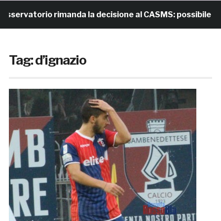
ervatorio rimanda la decisione al CASMS: possibile divie
Tag:
d’ignazio