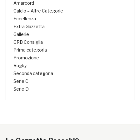
Amarcord
Calcio – Altre Categorie
Eccellenza
Extra Gazzetta
Gallerie
GRB Consiglia
Prima categoria
Promozione
Rugby
Seconda categoria
Serie C
Serie D