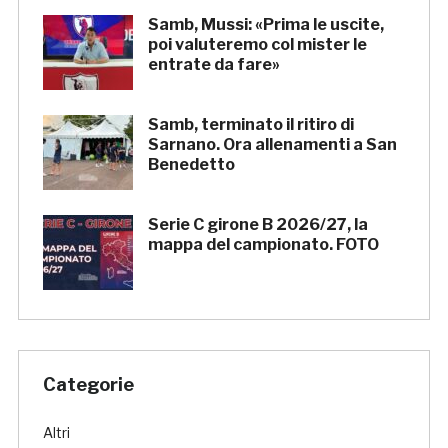
Samb, Mussi: «Prima le uscite,
poi valuteremo col mister le
entrate da fare»
Samb, terminato il ritiro di
Sarnano. Ora allenamenti a San
Benedetto
Serie C girone B 2026/27, la
mappa del campionato. FOTO
Categorie
Altri