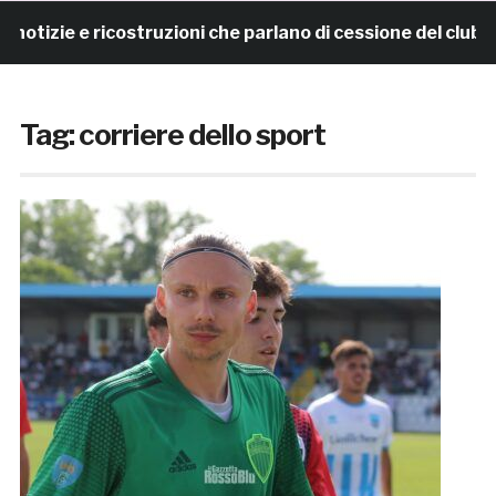
izie e ricostruzioni che parlano di cessione del club. I
Tag:
corriere dello sport