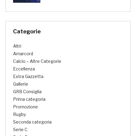
Categorie
Altri
Amarcord
Calcio – Altre Categorie
Eccellenza
Extra Gazzetta
Gallerie
GRB Consiglia
Prima categoria
Promozione
Rugby
Seconda categoria
Serie C