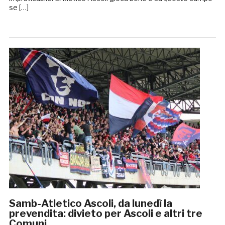
se […]
Samb-Atletico Ascoli, da lunedì la
prevendita: divieto per Ascoli e altri tre
Comuni