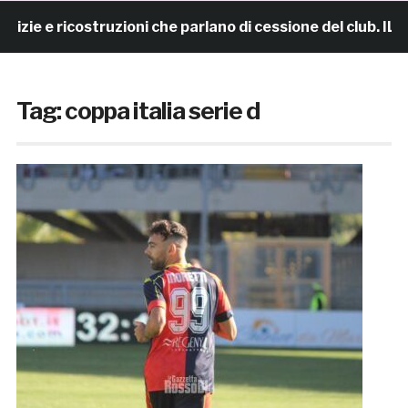
 ricostruzioni che parlano di cessione del club. IL COMU
Tag:
coppa italia serie d