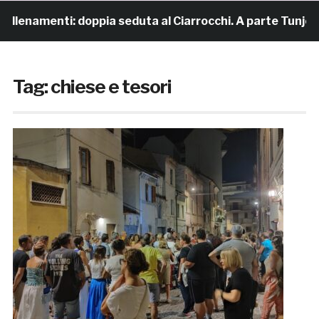
allenamenti: doppia seduta al Ciarrocchi. A parte Tunjov
Tag:
chiese e tesori