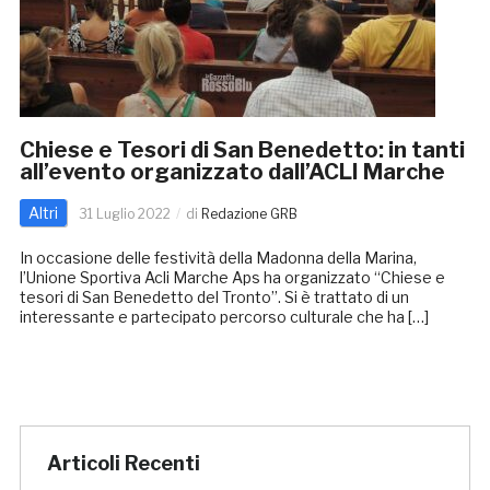
Chiese e Tesori di San Benedetto: in tanti
all’evento organizzato dall’ACLI Marche
Altri
31 Luglio 2022
di
Redazione GRB
In occasione delle festività della Madonna della Marina,
l’Unione Sportiva Acli Marche Aps ha organizzato “Chiese e
tesori di San Benedetto del Tronto”. Si è trattato di un
interessante e partecipato percorso culturale che ha […]
Articoli Recenti