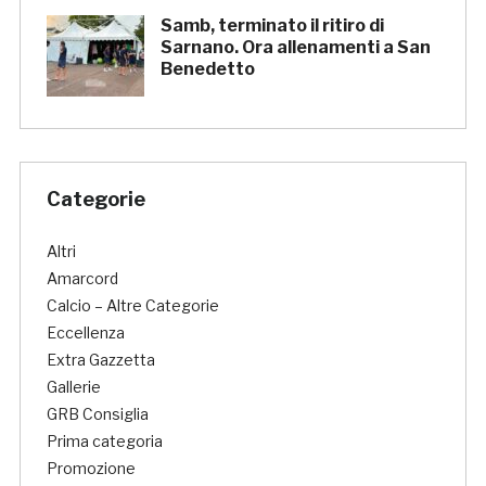
Samb, terminato il ritiro di
Sarnano. Ora allenamenti a San
Benedetto
Categorie
Altri
Amarcord
Calcio – Altre Categorie
Eccellenza
Extra Gazzetta
Gallerie
GRB Consiglia
Prima categoria
Promozione