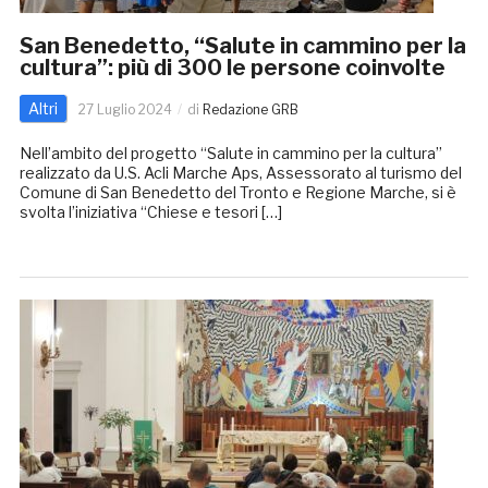
San Benedetto, “Salute in cammino per la
cultura”: più di 300 le persone coinvolte
Altri
27 Luglio 2024
di
Redazione GRB
Nell’ambito del progetto “Salute in cammino per la cultura”
realizzato da U.S. Acli Marche Aps, Assessorato al turismo del
Comune di San Benedetto del Tronto e Regione Marche, si è
svolta l’iniziativa “Chiese e tesori […]