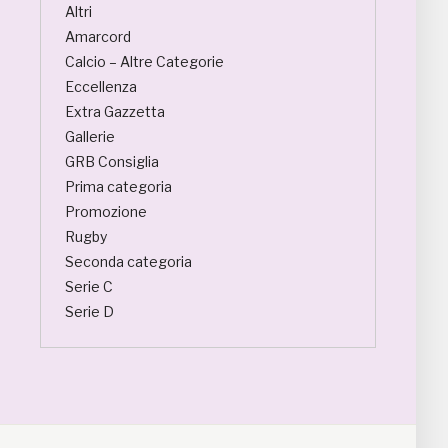
Altri
Amarcord
Calcio – Altre Categorie
Eccellenza
Extra Gazzetta
Gallerie
GRB Consiglia
Prima categoria
Promozione
Rugby
Seconda categoria
Serie C
Serie D