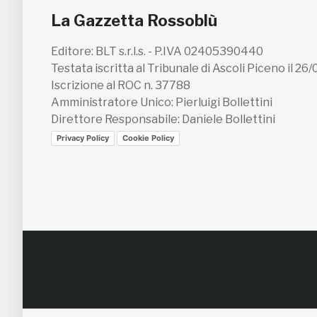
La Gazzetta Rossoblù
Editore: BLT s.r.l.s. - P.IVA 02405390440
Testata iscritta al Tribunale di Ascoli Piceno il 26
Iscrizione al ROC n. 37788
Amministratore Unico: Pierluigi Bollettini
Direttore Responsabile: Daniele Bollettini
Privacy Policy
Cookie Policy