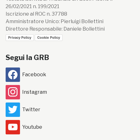
26/02/2021 n. 199/2021
Iscrizione al ROC n. 37788
Amministratore Unico: Pierluigi Bollettini
Direttore Responsabile: Daniele Bollettini
Privacy Policy
Cookie Policy
Segui la GRB
Facebook
Instagram
Twitter
Youtube