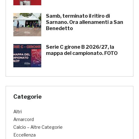
Samb, terminato il ritiro di
Sarnano. Ora allenamenti a San
Benedetto
Serie C girone B 2026/27, la
mappa del campionato. FOTO
Categorie
Altri
Amarcord
Calcio – Altre Categorie
Eccellenza