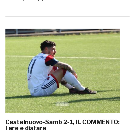
Castelnuovo-Samb 2-1, IL COMMENTO:
Fare e disfare