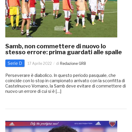
Samb, non commettere di nuovo lo
stesso errore: prima guardati alle spalle
Serie D
17 Aprile 2022
di
Redazione GRB
Perseverare è diabolico. In questo periodo pasquale, che
coincide con lo stop in campionato arrivato con la sconfitta di
Castelnuovo Vomano, la Samb deve evitare di commettere di
nuovo un errore di cui si è […]