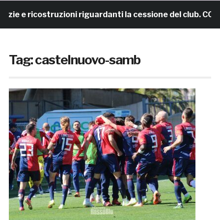
ricostruzioni riguardanti la cessione del club. COMUNICA
Tag:
castelnuovo-samb