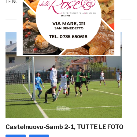
LE NOTIZIE SULLA SAMB
Castelnuovo-Samb 2-1, TUTTE LE FOTO