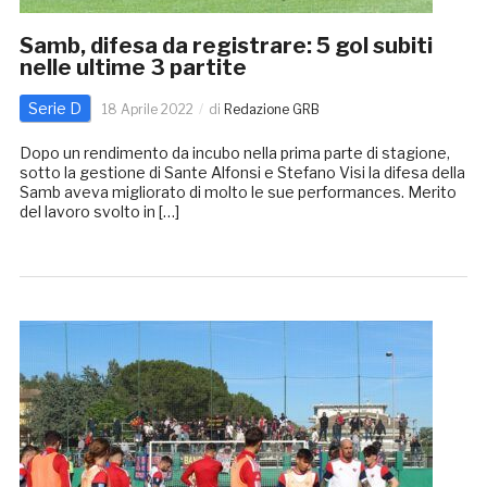
Samb, difesa da registrare: 5 gol subiti
nelle ultime 3 partite
Serie D
18 Aprile 2022
di
Redazione GRB
Dopo un rendimento da incubo nella prima parte di stagione,
sotto la gestione di Sante Alfonsi e Stefano Visi la difesa della
Samb aveva migliorato di molto le sue performances. Merito
del lavoro svolto in […]