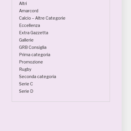
Altri
Amarcord
Calcio – Altre Categorie
Eccellenza
Extra Gazzetta
Gallerie
GRB Consiglia
Prima categoria
Promozione
Rugby
Seconda categoria
Serie C
Serie D