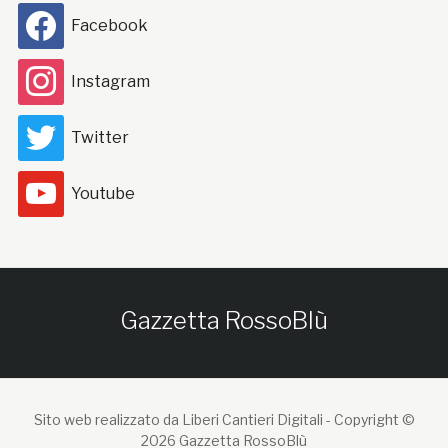
Facebook
Instagram
Twitter
Youtube
Gazzetta RossoBlù
Sito web realizzato da Liberi Cantieri Digitali -
Copyright ©
2026 Gazzetta RossoBlù