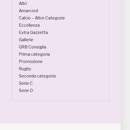
Altri
Amarcord
Calcio – Altre Categorie
Eccellenza
Extra Gazzetta
Gallerie
GRB Consiglia
Prima categoria
Promozione
Rugby
Seconda categoria
Serie C
Serie D