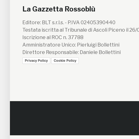
La Gazzetta Rossoblù
Editore: BLT s.r.l.s. - P.IVA 02405390440
Testata iscritta al Tribunale di Ascoli Piceno il 26
Iscrizione al ROC n. 37788
Amministratore Unico: Pierluigi Bollettini
Direttore Responsabile: Daniele Bollettini
Privacy Policy
Cookie Policy