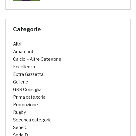
Categorie
Altri
Amarcord
Calcio – Altre Categorie
Eccellenza
Extra Gazzetta
Gallerie
GRB Consiglia
Prima categoria
Promozione
Rugby
Seconda categoria
Serie C
Serie D