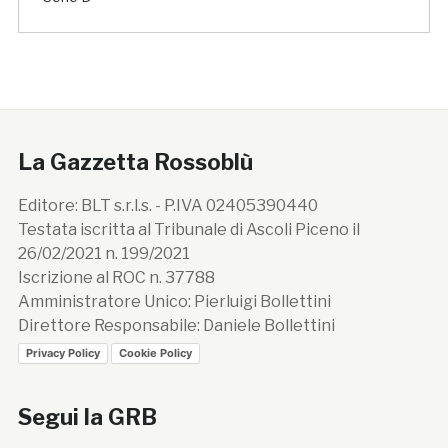
La Gazzetta Rossoblù
Editore: BLT s.r.l.s. - P.IVA 02405390440
Testata iscritta al Tribunale di Ascoli Piceno il
26/02/2021 n. 199/2021
Iscrizione al ROC n. 37788
Amministratore Unico: Pierluigi Bollettini
Direttore Responsabile: Daniele Bollettini
Privacy Policy
Cookie Policy
Segui la GRB