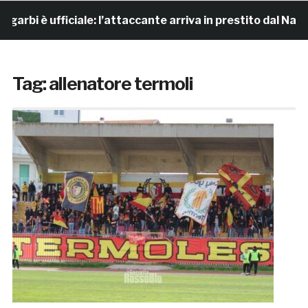
bi è ufficiale: l’attaccante arriva in prestito dal Napoli
Tag:
allenatore termoli