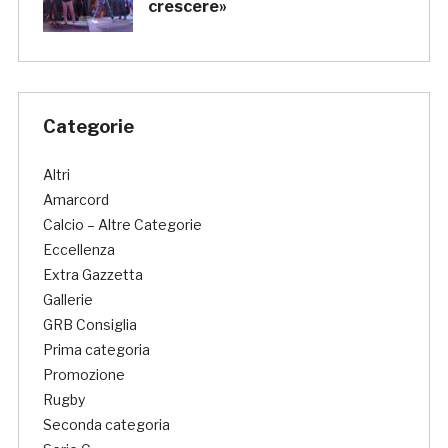
crescere»
Categorie
Altri
Amarcord
Calcio – Altre Categorie
Eccellenza
Extra Gazzetta
Gallerie
GRB Consiglia
Prima categoria
Promozione
Rugby
Seconda categoria