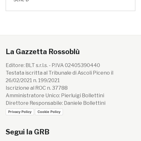
La Gazzetta Rossoblù
Editore: BLT s.r.l.s. - P.IVA 02405390440
Testata iscritta al Tribunale di Ascoli Piceno il
26/02/2021 n. 199/2021
Iscrizione al ROC n. 37788
Amministratore Unico: Pierluigi Bollettini
Direttore Responsabile: Daniele Bollettini
Privacy Policy
Cookie Policy
Segui la GRB