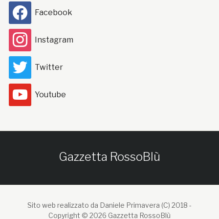
Facebook
Instagram
Twitter
Youtube
Gazzetta RossoBlù
Sito web realizzato da Daniele Primavera (C) 2018 -
Copyright © 2026 Gazzetta RossoBlù