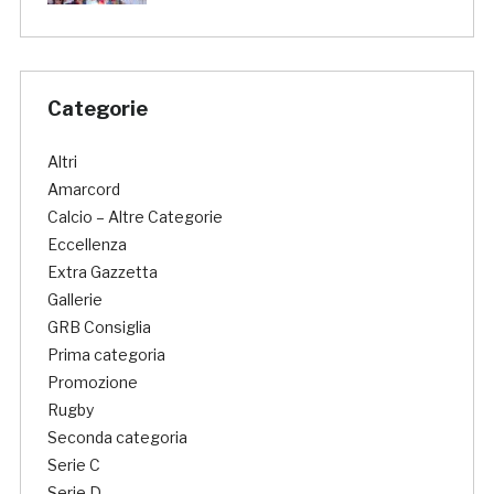
Categorie
Altri
Amarcord
Calcio – Altre Categorie
Eccellenza
Extra Gazzetta
Gallerie
GRB Consiglia
Prima categoria
Promozione
Rugby
Seconda categoria
Serie C
Serie D