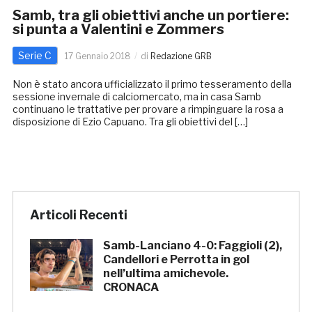
Samb, tra gli obiettivi anche un portiere:
si punta a Valentini e Zommers
Serie C
17 Gennaio 2018
di
Redazione GRB
Non è stato ancora ufficializzato il primo tesseramento della
sessione invernale di calciomercato, ma in casa Samb
continuano le trattative per provare a rimpinguare la rosa a
disposizione di Ezio Capuano. Tra gli obiettivi del […]
Articoli Recenti
Samb-Lanciano 4-0: Faggioli (2),
Candellori e Perrotta in gol
nell’ultima amichevole.
CRONACA