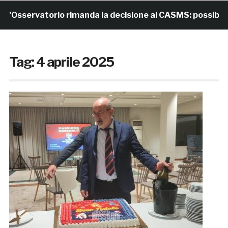
Osservatorio rimanda la decisione al CASMS: possibile di
Tag:
4 aprile 2025