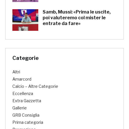
Samb, Mussi: «Prima le uscite,
poi valuteremo col mister le
entrate da fare»
Categorie
Altri
Amarcord
Calcio – Altre Categorie
Eccellenza
Extra Gazzetta
Gallerie
GRB Consiglia
Prima categoria