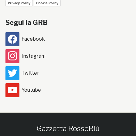
Privacy Policy
Cookie Policy
Segui la GRB
Facebook
Instagram
Twitter
Youtube
Gazzetta RossoBlù