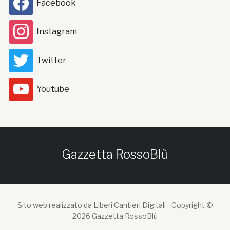
Facebook
Instagram
Twitter
Youtube
Gazzetta RossoBlù
Sito web realizzato da Liberi Cantieri Digitali -
Copyright ©
2026 Gazzetta RossoBlù