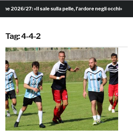
2026/27: «Il sale sulla pelle, l’ardore negli occhi»
Tag:
4-4-2