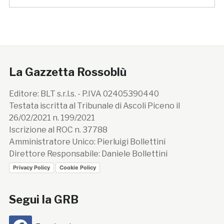
La Gazzetta Rossoblù
Editore: BLT s.r.l.s. - P.IVA 02405390440
Testata iscritta al Tribunale di Ascoli Piceno il
26/02/2021 n. 199/2021
Iscrizione al ROC n. 37788
Amministratore Unico: Pierluigi Bollettini
Direttore Responsabile: Daniele Bollettini
Privacy Policy
Cookie Policy
Segui la GRB