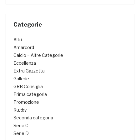
Categorie
Altri
Amarcord
Calcio – Altre Categorie
Eccellenza
Extra Gazzetta
Gallerie
GRB Consiglia
Prima categoria
Promozione
Rugby
Seconda categoria
Serie C
Serie D