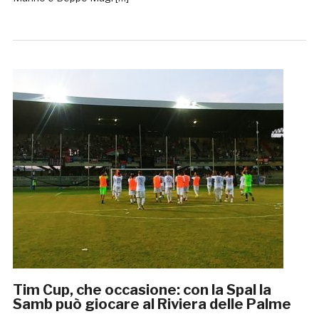
Tim Cup, che occasione: con la Spal la
Samb può giocare al Riviera delle Palme