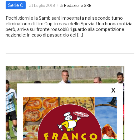
Serie C
31 Luglio 2018
di
Redazione GRB
Pochi giorni e la Samb sarà impegnata nel secondo turno
eliminatorio di Tim Cup, in casa dello Spezia. Una buona notizia,
però, arriva sul fronte rossoblù riguardo alla competizione
nazionale: in caso di passaggio del […]
X