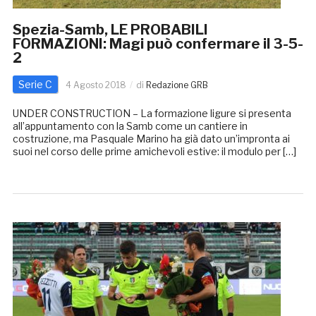
Spezia-Samb, LE PROBABILI
FORMAZIONI: Magi può confermare il 3-5-
2
Serie C
4 Agosto 2018
di
Redazione GRB
UNDER CONSTRUCTION – La formazione ligure si presenta
all’appuntamento con la Samb come un cantiere in
costruzione, ma Pasquale Marino ha già dato un’impronta ai
suoi nel corso delle prime amichevoli estive: il modulo per […]