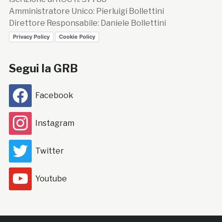
Amministratore Unico: Pierluigi Bollettini
Direttore Responsabile: Daniele Bollettini
Privacy Policy
Cookie Policy
Segui la GRB
Facebook
Instagram
Twitter
Youtube