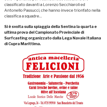
classificato davanti a Lorenzo Secchiaroli ed
Antonello Passucci, che hanno invece trionfato nella
classifica a squadre…
Si è svolta sulla spiaggia della Sentina la quarta e
ultima prova del Campionato Provinciale di
Surfcasting organizzato dalla Lega Navale Italiana
di Cupra Marittima.