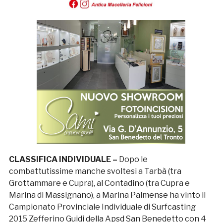
CLASSIFICA INDIVIDUALE –
Dopo le
combattutissime manche svoltesi a Tarbà (tra
Grottammare e Cupra), al Contadino (tra Cupra e
Marina di Massignano), a Marina Palmense ha vinto il
Campionato Provinciale Individuale di Surfcasting
2015 Zefferino Guidi della Apsd San Benedetto con 4