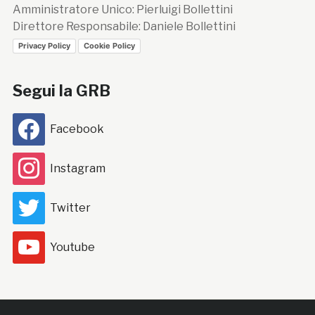
Amministratore Unico: Pierluigi Bollettini
Direttore Responsabile: Daniele Bollettini
Privacy Policy
Cookie Policy
Segui la GRB
Facebook
Instagram
Twitter
Youtube