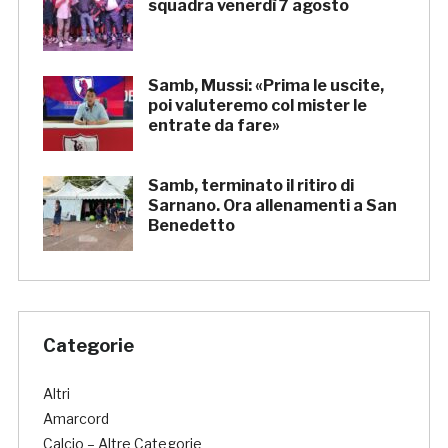
squadra venerdì 7 agosto
Samb, Mussi: «Prima le uscite,
poi valuteremo col mister le
entrate da fare»
Samb, terminato il ritiro di
Sarnano. Ora allenamenti a San
Benedetto
Categorie
Altri
Amarcord
Calcio – Altre Categorie