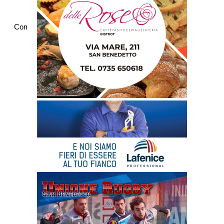
Commenti