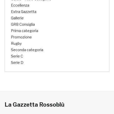
Eccellenza
Extra Gazzetta
Gallerie
GRB Consiglia
Prima categoria
Promozione
Rugby
Seconda categoria
Serie C
Serie D
La Gazzetta Rossoblù