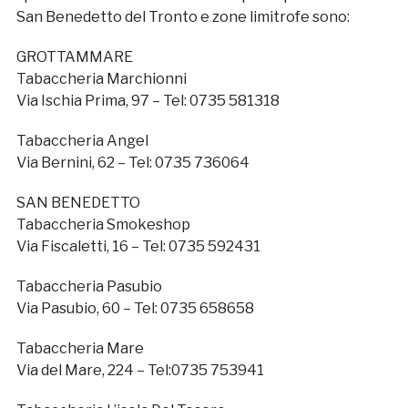
San Benedetto del Tronto e zone limitrofe sono:
GROTTAMMARE
Tabaccheria Marchionni
Via Ischia Prima, 97 – Tel: 0735 581318
Tabaccheria Angel
Via Bernini, 62 – Tel: 0735 736064
SAN BENEDETTO
Tabaccheria Smokeshop
Via Fiscaletti, 16 – Tel: 0735 592431
Tabaccheria Pasubio
Via Pasubio, 60 – Tel: 0735 658658
Tabaccheria Mare
Via del Mare, 224 – Tel:0735 753941