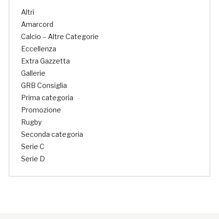
Altri
Amarcord
Calcio – Altre Categorie
Eccellenza
Extra Gazzetta
Gallerie
GRB Consiglia
Prima categoria
Promozione
Rugby
Seconda categoria
Serie C
Serie D