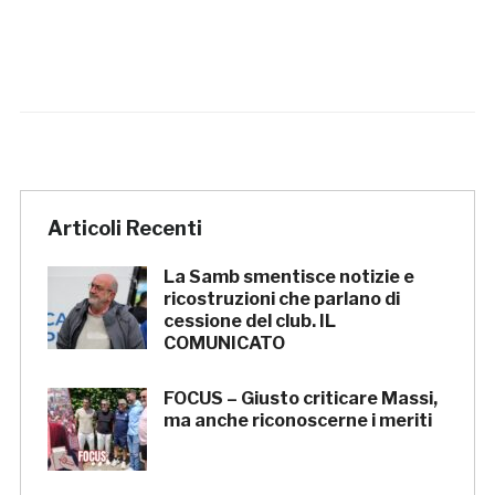
Articoli Recenti
La Samb smentisce notizie e
ricostruzioni che parlano di
cessione del club. IL
COMUNICATO
FOCUS – Giusto criticare Massi,
ma anche riconoscerne i meriti