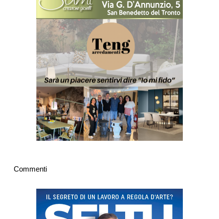
Commenti