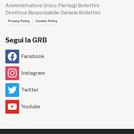
Amministratore Unico: Pierluigi Bollettini
Direttore Responsabile: Daniele Bollettini
Privacy Policy
Cookie Policy
Segui la GRB
Facebook
Instagram
Twitter
Youtube