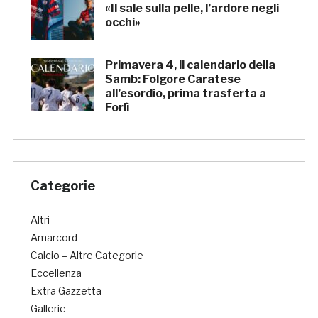
«Il sale sulla pelle, l’ardore negli
occhi»
Primavera 4, il calendario della
Samb: Folgore Caratese
all’esordio, prima trasferta a
Forlì
Categorie
Altri
Amarcord
Calcio – Altre Categorie
Eccellenza
Extra Gazzetta
Gallerie