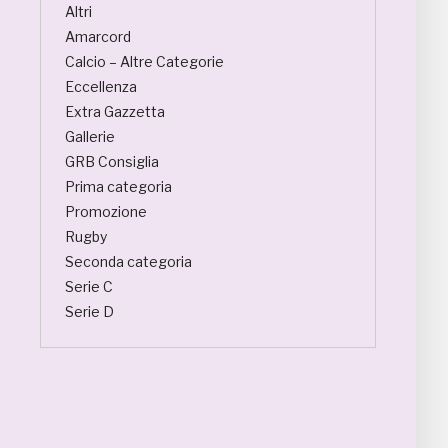
Altri
Amarcord
Calcio – Altre Categorie
Eccellenza
Extra Gazzetta
Gallerie
GRB Consiglia
Prima categoria
Promozione
Rugby
Seconda categoria
Serie C
Serie D