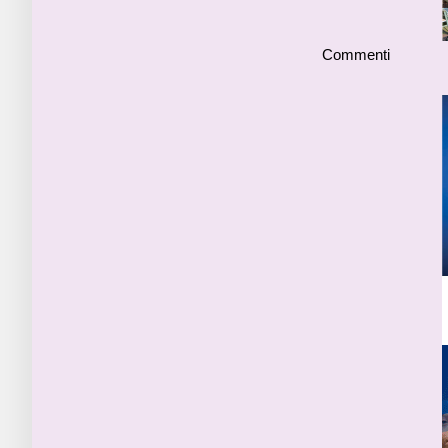
Commenti