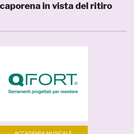
aporena in vista del ritiro