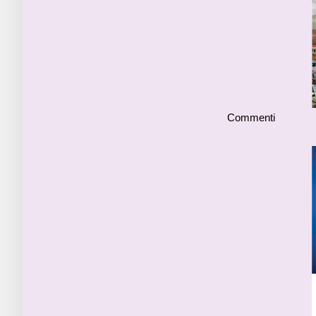
Commenti