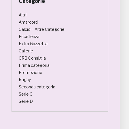
Categorie
Altri
Amarcord
Calcio – Altre Categorie
Eccellenza
Extra Gazzetta
Gallerie
GRB Consiglia
Prima categoria
Promozione
Rugby
Seconda categoria
Serie C
Serie D