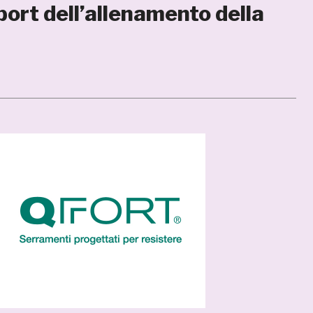
report dell’allenamento della