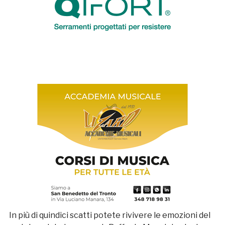
In più di quindici scatti potete rivivere le emozioni del