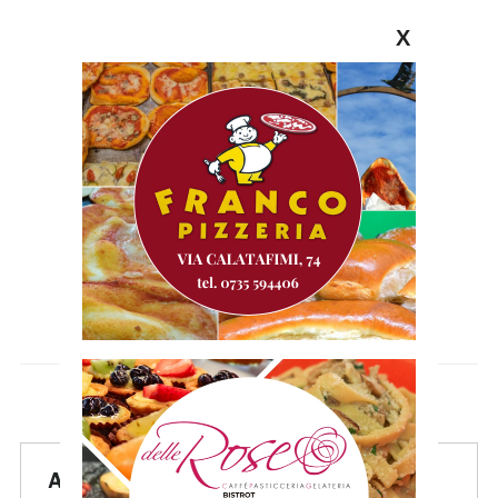
X
Articoli Recenti