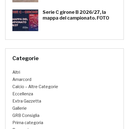
Serie C girone B 2026/27, la
mappa del campionato. FOTO
Categorie
Altri
Amarcord
Calcio – Altre Categorie
Eccellenza
Extra Gazzetta
Gallerie
GRB Consiglia
Prima categoria