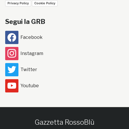
Privacy Policy
Cookie Policy
Segui la GRB
Facebook
Instagram
Twitter
Youtube
Gazzetta RossoBlù