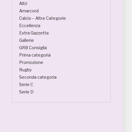
Altri
Amarcord
Calcio – Altre Categorie
Eccellenza
Extra Gazzetta
Gallerie
GRB Consiglia
Prima categoria
Promozione
Rugby
Seconda categoria
Serie C
Serie D