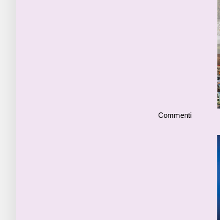
Commenti