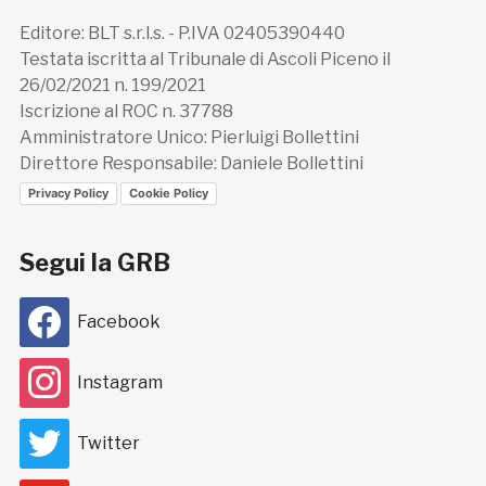
Editore: BLT s.r.l.s. - P.IVA 02405390440
Testata iscritta al Tribunale di Ascoli Piceno il
26/02/2021 n. 199/2021
Iscrizione al ROC n. 37788
Amministratore Unico: Pierluigi Bollettini
Direttore Responsabile: Daniele Bollettini
Privacy Policy
Cookie Policy
Segui la GRB
Facebook
Instagram
Twitter