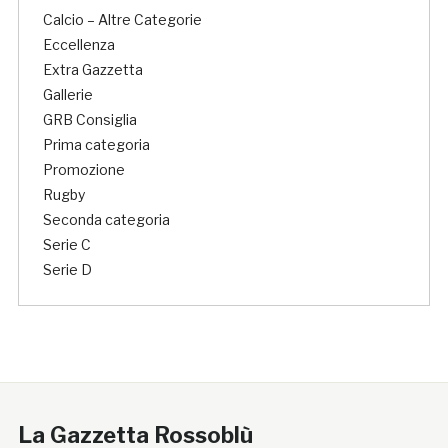
Calcio – Altre Categorie
Eccellenza
Extra Gazzetta
Gallerie
GRB Consiglia
Prima categoria
Promozione
Rugby
Seconda categoria
Serie C
Serie D
La Gazzetta Rossoblù