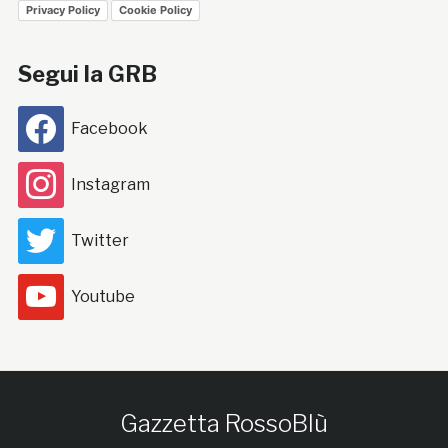
Privacy Policy
Cookie Policy
Segui la GRB
Facebook
Instagram
Twitter
Youtube
Gazzetta RossoBlù