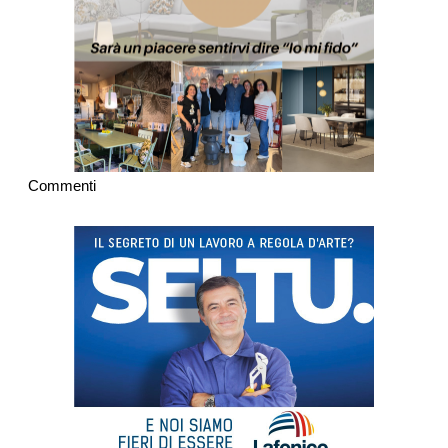
Commenti