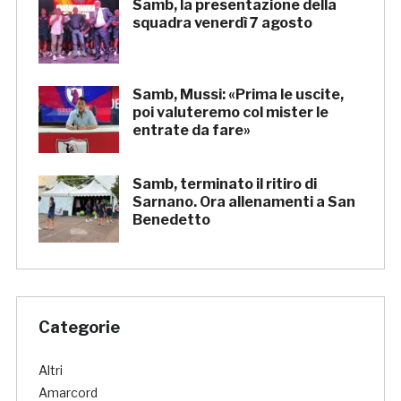
Samb, la presentazione della
squadra venerdì 7 agosto
Samb, Mussi: «Prima le uscite,
poi valuteremo col mister le
entrate da fare»
Samb, terminato il ritiro di
Sarnano. Ora allenamenti a San
Benedetto
Categorie
Altri
Amarcord