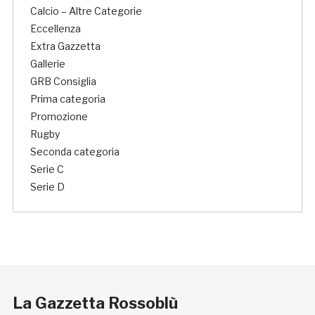
Calcio – Altre Categorie
Eccellenza
Extra Gazzetta
Gallerie
GRB Consiglia
Prima categoria
Promozione
Rugby
Seconda categoria
Serie C
Serie D
La Gazzetta Rossoblù