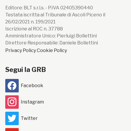
Editore: BLT s.r.l.s. - P.IVA 02405390440
Testata iscritta al Tribunale di Ascoli Piceno il
26/02/2021 n. 199/2021
Iscrizione al ROC n. 37788
Amministratore Unico: Pierluigi Bollettini
Direttore Responsabile: Daniele Bollettini
Privacy Policy
Cookie Policy
Segui la GRB
Facebook
Instagram
Twitter