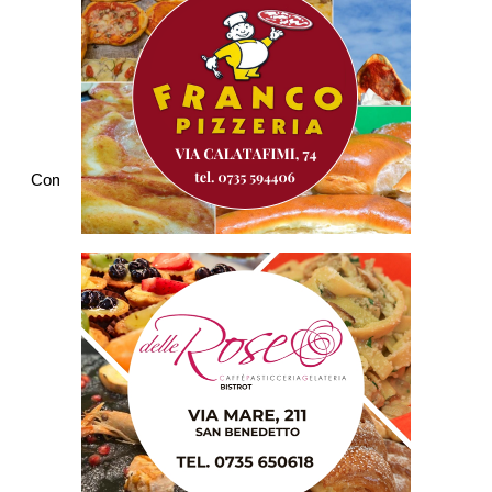
Commenti