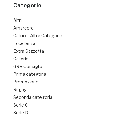
Categorie
Altri
Amarcord
Calcio – Altre Categorie
Eccellenza
Extra Gazzetta
Gallerie
GRB Consiglia
Prima categoria
Promozione
Rugby
Seconda categoria
Serie C
Serie D