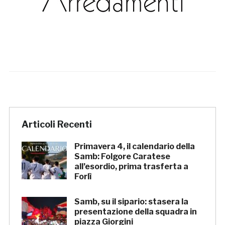
Articoli Recenti
Primavera 4, il calendario della
Samb: Folgore Caratese
all’esordio, prima trasferta a
Forlì
Samb, su il sipario: stasera la
presentazione della squadra in
piazza Giorgini