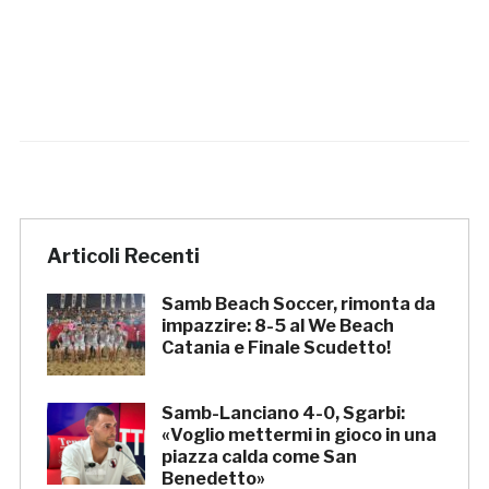
Articoli Recenti
Samb Beach Soccer, rimonta da
impazzire: 8-5 al We Beach
Catania e Finale Scudetto!
Samb-Lanciano 4-0, Sgarbi:
«Voglio mettermi in gioco in una
piazza calda come San
Benedetto»