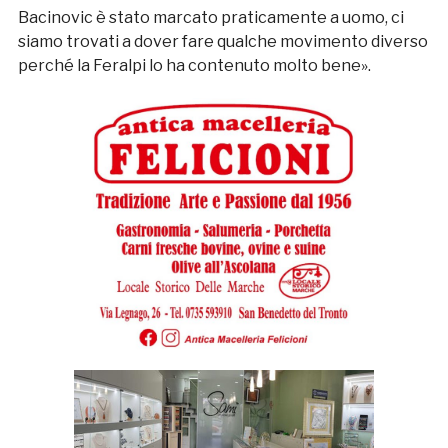
Bacinovic è stato marcato praticamente a uomo, ci
siamo trovati a dover fare qualche movimento diverso
perché la Feralpi lo ha contenuto molto bene».