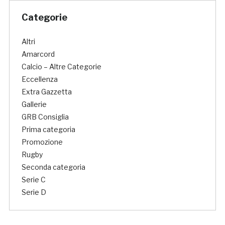
Categorie
Altri
Amarcord
Calcio – Altre Categorie
Eccellenza
Extra Gazzetta
Gallerie
GRB Consiglia
Prima categoria
Promozione
Rugby
Seconda categoria
Serie C
Serie D