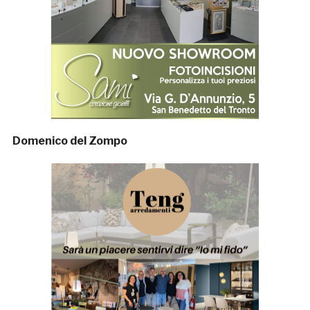
Domenico del Zompo