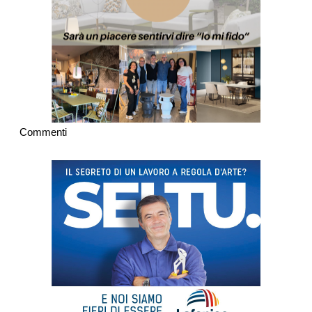
Commenti