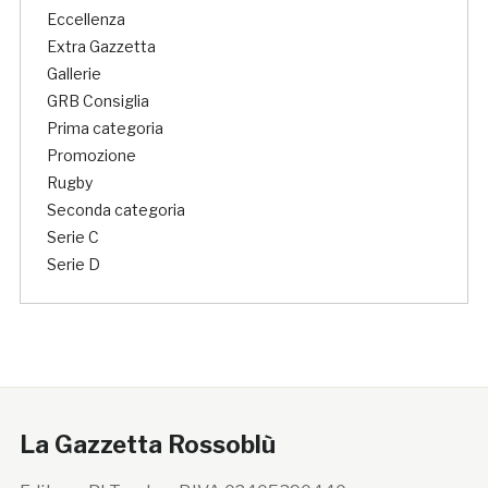
Eccellenza
Extra Gazzetta
Gallerie
GRB Consiglia
Prima categoria
Promozione
Rugby
Seconda categoria
Serie C
Serie D
La Gazzetta Rossoblù