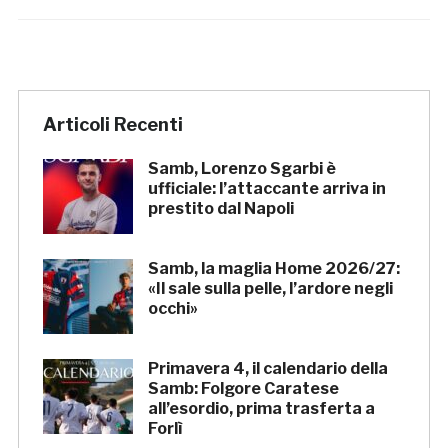
Articoli Recenti
Samb, Lorenzo Sgarbi è
ufficiale: l’attaccante arriva in
prestito dal Napoli
Samb, la maglia Home 2026/27:
«Il sale sulla pelle, l’ardore negli
occhi»
Primavera 4, il calendario della
Samb: Folgore Caratese
all’esordio, prima trasferta a
Forlì