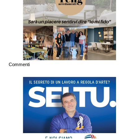
Commenti