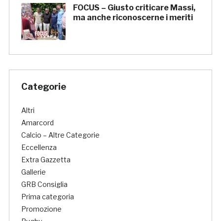
FOCUS – Giusto criticare Massi,
ma anche riconoscerne i meriti
Categorie
Altri
Amarcord
Calcio – Altre Categorie
Eccellenza
Extra Gazzetta
Gallerie
GRB Consiglia
Prima categoria
Promozione