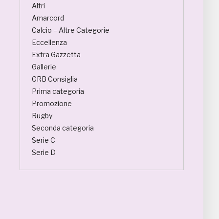
Altri
Amarcord
Calcio – Altre Categorie
Eccellenza
Extra Gazzetta
Gallerie
GRB Consiglia
Prima categoria
Promozione
Rugby
Seconda categoria
Serie C
Serie D