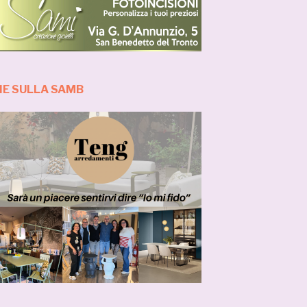
IE SULLA SAMB