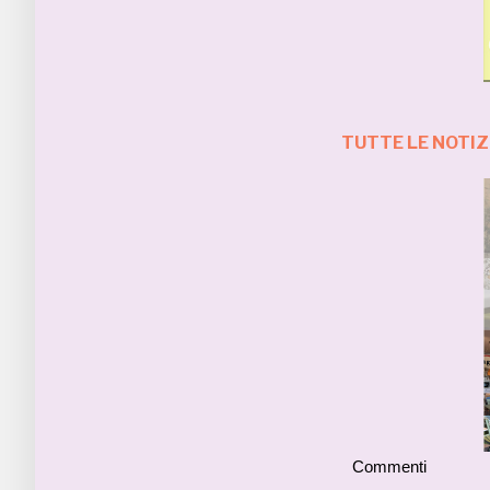
TUTTE LE NOTIZ
Commenti