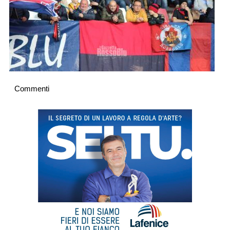
Commenti