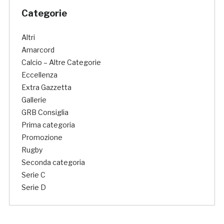
Categorie
Altri
Amarcord
Calcio – Altre Categorie
Eccellenza
Extra Gazzetta
Gallerie
GRB Consiglia
Prima categoria
Promozione
Rugby
Seconda categoria
Serie C
Serie D