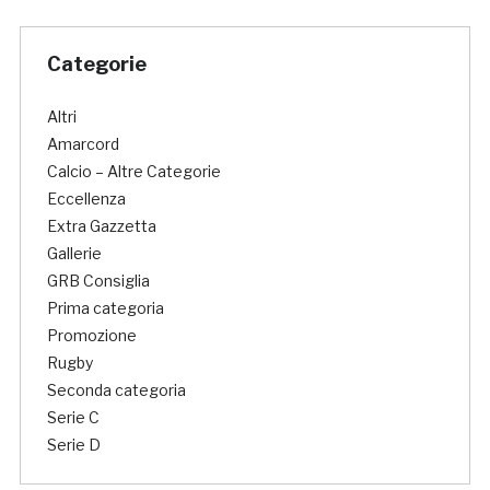
Categorie
Altri
Amarcord
Calcio – Altre Categorie
Eccellenza
Extra Gazzetta
Gallerie
GRB Consiglia
Prima categoria
Promozione
Rugby
Seconda categoria
Serie C
Serie D