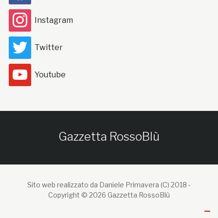
Instagram
Twitter
Youtube
Gazzetta RossoBlù
Sito web realizzato da Daniele Primavera (C) 2018 -
Copyright © 2026 Gazzetta RossoBlù