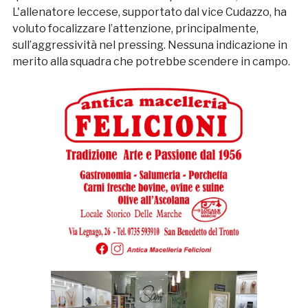
L'allenatore leccese, supportato dal vice Cudazzo, ha
voluto focalizzare l’attenzione, principalmente,
sull’aggressività nel pressing. Nessuna indicazione in
merito alla squadra che potrebbe scendere in campo.