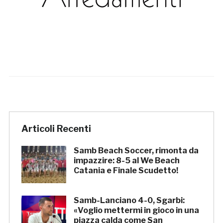
Articoli Recenti
Samb Beach Soccer, rimonta da
impazzire: 8-5 al We Beach
Catania e Finale Scudetto!
Samb-Lanciano 4-0, Sgarbi:
«Voglio mettermi in gioco in una
piazza calda come San