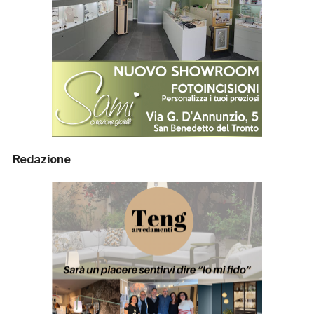
Redazione