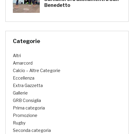
Benedetto
Categorie
Altri
Amarcord
Calcio – Altre Categorie
Eccellenza
Extra Gazzetta
Gallerie
GRB Consiglia
Prima categoria
Promozione
Rugby
Seconda categoria