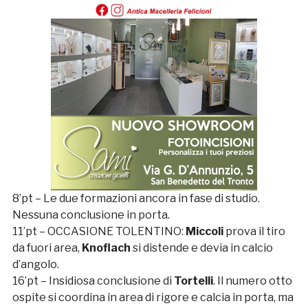
8’pt – Le due formazioni ancora in fase di studio.
Nessuna conclusione in porta.
11’pt – OCCASIONE TOLENTINO:
Miccoli
prova il tiro
da fuori area,
Knoflach
si distende e devia in calcio
d’angolo.
16’pt – Insidiosa conclusione di
Tortelli
. Il numero otto
ospite si coordina in area di rigore e calcia in porta, ma