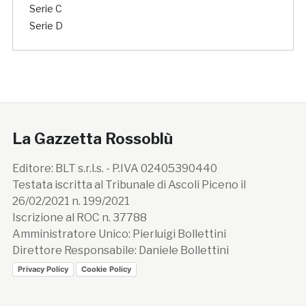
Serie C
Serie D
La Gazzetta Rossoblù
Editore: BLT s.r.l.s. - P.IVA 02405390440
Testata iscritta al Tribunale di Ascoli Piceno il
26/02/2021 n. 199/2021
Iscrizione al ROC n. 37788
Amministratore Unico: Pierluigi Bollettini
Direttore Responsabile: Daniele Bollettini
Privacy Policy
Cookie Policy