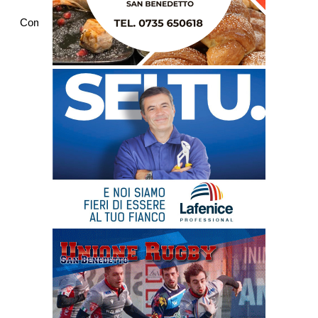
Commenti