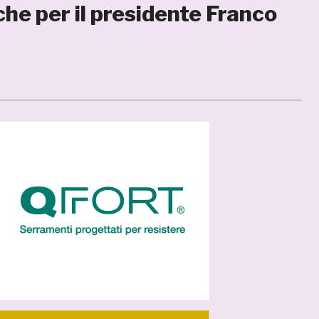
he per il presidente Franco