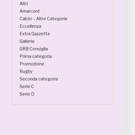
Altri
Amarcord
Calcio – Altre Categorie
Eccellenza
Extra Gazzetta
Gallerie
GRB Consiglia
Prima categoria
Promozione
Rugby
Seconda categoria
Serie C
Serie D