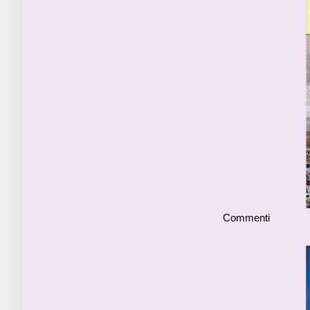
Commenti