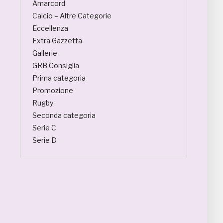
Amarcord
Calcio – Altre Categorie
Eccellenza
Extra Gazzetta
Gallerie
GRB Consiglia
Prima categoria
Promozione
Rugby
Seconda categoria
Serie C
Serie D