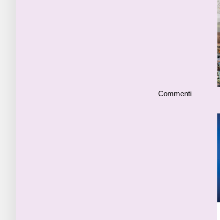
Commenti